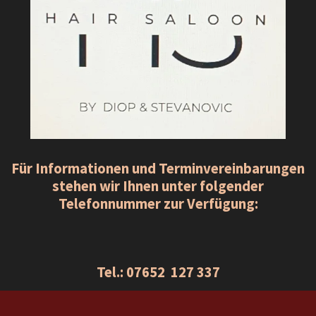
Für Informationen und Terminvereinbarungen
stehen wir Ihnen unter folgender
Telefonnummer zur Verfügung:
Tel.: 07652 127 337