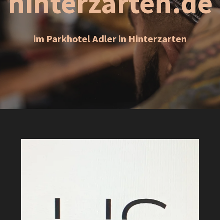
hinterzarten.de
im Parkhotel Adler in Hinterzarten